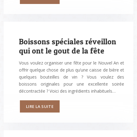
Boissons spéciales réveillon
qui ont le gout de la fête
Vous voulez organiser une fête pour le Nouvel An et
offrir quelque chose de plus qu’une caisse de bière et
quelques bouteilles de vin ? Vous voulez des
boissons originales pour une excellente soirée
décontractée ? Voici des ingrédients inhabituels…
LIRE LA SUITE