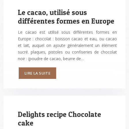
Le cacao, utilisé sous
différentes formes en Europe
Le cacao est utilisé sous différentes formes en
Europe : chocolat : boisson cacao et eau, ou cacao
et lait, auquel on ajoute généralement un élément
sucré. plaques, pistoles ou confiseries de chocolat
noir : (poudre de cacao, beurre de…
LIRE LA SUITE
Delights recipe Chocolate
cake