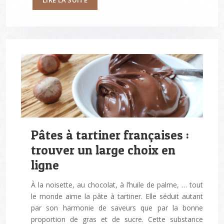
Pâtes à tartiner françaises :
trouver un large choix en
ligne
À la noisette, au chocolat, à l’huile de palme, … tout
le monde aime la pâte à tartiner. Elle séduit autant
par son harmonie de saveurs que par la bonne
proportion de gras et de sucre. Cette substance