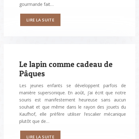
gourmande fait…
LIRE LA SUITE
Le lapin comme cadeau de
Pâques
Les jeunes enfants se développent parfois de
manière supersonique. En août, j’ai écrit que notre
souris est manifestement heureuse sans aucun
souhait et que même dans le rayon des jouets du
Kaufhof, elle préfère utiliser l’escalier mécanique
plutôt que de…
LIRE LA SUITE