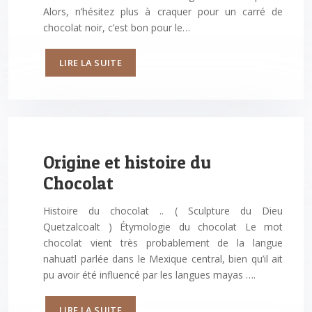
Alors, n’hésitez plus à craquer pour un carré de
chocolat noir, c’est bon pour le…
LIRE LA SUITE
Origine et histoire du
Chocolat
Histoire du chocolat .. ( Sculpture du Dieu
Quetzalcoalt ) Étymologie du chocolat Le mot
chocolat vient très probablement de la langue
nahuatl parlée dans le Mexique central, bien qu’il ait
pu avoir été influencé par les langues mayas ….
LIRE LA SUITE