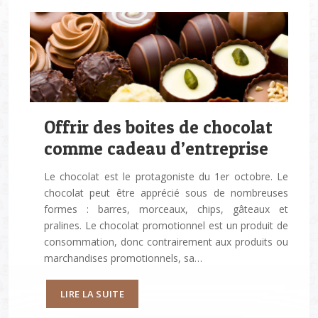
Offrir des boites de chocolat
comme cadeau d’entreprise
Le chocolat est le protagoniste du 1er octobre. Le
chocolat peut être apprécié sous de nombreuses
formes : barres, morceaux, chips, gâteaux et
pralines. Le chocolat promotionnel est un produit de
consommation, donc contrairement aux produits ou
marchandises promotionnels, sa…
LIRE LA SUITE