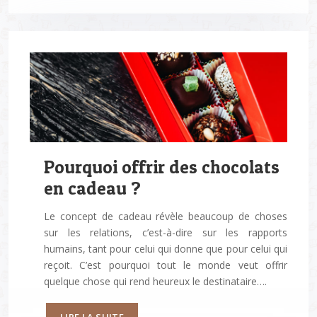
Pourquoi offrir des chocolats
en cadeau ?
Le concept de cadeau révèle beaucoup de choses
sur les relations, c’est-à-dire sur les rapports
humains, tant pour celui qui donne que pour celui qui
reçoit. C’est pourquoi tout le monde veut offrir
quelque chose qui rend heureux le destinataire….
LIRE LA SUITE