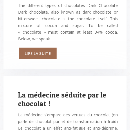
The different types of chocolates Dark Chocolate
Dark chocolate, also known as dark chocolate or
bittersweet chocolate is the chocolate itself. This
mixture of cocoa and sugar. To be called
« chocolate » must contain at least 34% cocoa.
Below, we speak…
LIRE LA SUITE
La médecine séduite par le
chocolat !
La médecine s’empare des vertues du chocolat (on
parle de chocolat pur et de transformation à froid)
Le chocolat a un effet anti-fatigue et anti-déprime.