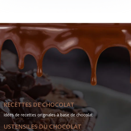
RECETTES DE CHOCOLAT
Idées de recettes originales à base de chocolat
USTENSILES DU CHOCOLAT