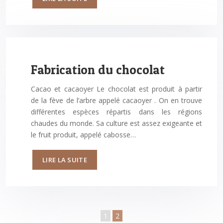
Fabrication du chocolat
Cacao et cacaoyer Le chocolat est produit à partir
de la fève de l’arbre appelé cacaoyer . On en trouve
différentes espèces répartis dans les régions
chaudes du monde. Sa culture est assez exigeante et
le fruit produit, appelé cabosse…
LIRE LA SUITE
1
2